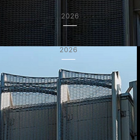
2026
2026