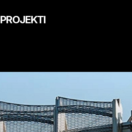
PROJEKTI