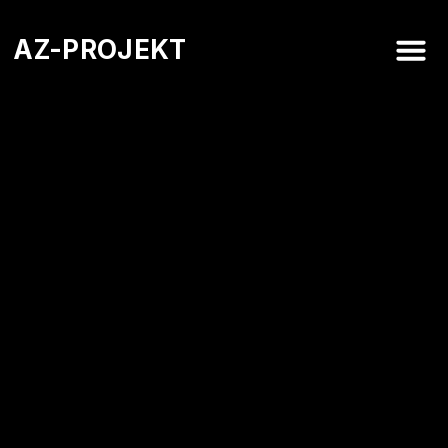
AZ-PROJEKT