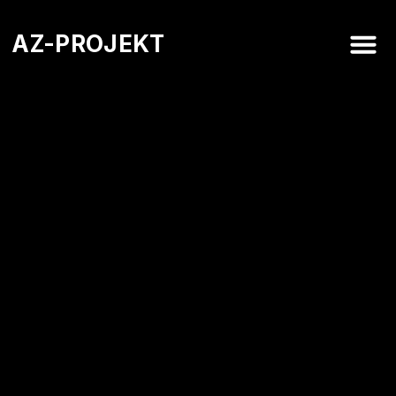
AZ-PROJEKT