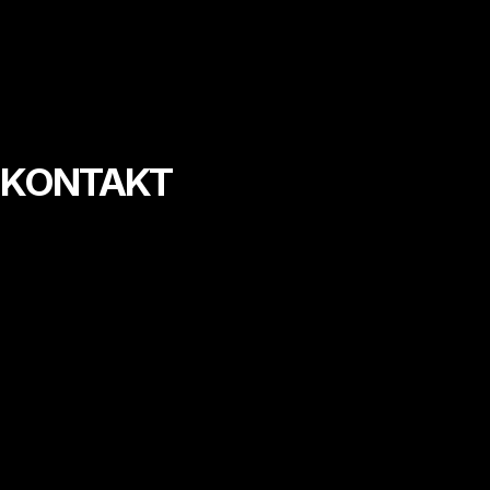
KONTAKT